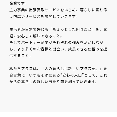
企業です。
主力事業の出張買取サービスをはじめ、暮らしに寄り添
う幅広いサービスを展開していきます。
生活者が日常で感じる「ちょっとした困りごと」を、気
軽に安心して解決できること。
そしてパートナー企業がそれぞれの強みを活かしなが
ら、より多くのお客様と出会い、成長できる仕組みを提
供すること。
私たちプラスは、「人の暮らしに新しいプラスを。」を
合言葉に、いつもそばにある“安心の入口”として、これ
からの暮らしの新しい当たり前を創っていきます。