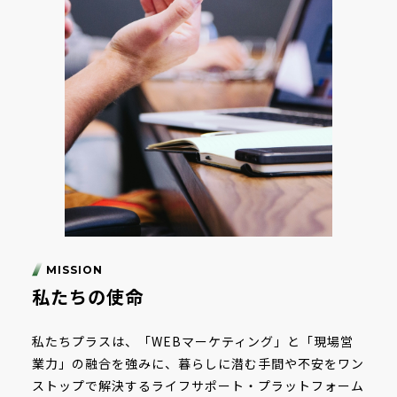
MISSION
私たちの使命
私たちプラスは、「WEBマーケティング」と「現場営
業力」の融合を強みに、暮らしに潜む手間や不安をワン
ストップで解決するライフサポート・プラットフォーム