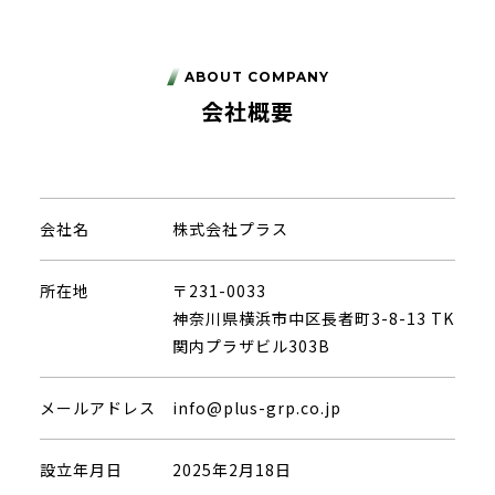
ABOUT COMPANY
会社概要
会社名
株式会社プラス
所在地
〒231-0033
神奈川県横浜市中区長者町3-8-13 TK
関内プラザビル303B
メールアドレス
info@plus-grp.co.jp
設立年月日
2025年2月18日