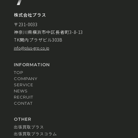
株式会社プラス
〒231-0033
神奈川県横浜市中区長者町3-8-13
TK関内プラザビル303B
info@plus-grp.co.jp
INFORMATION
TOP
COMPANY
SERVICE
NEWS
RECRUIT
CONTAT
OTHER
出張買取プラス
出張買取プラスコラム