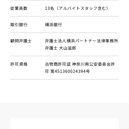
従業員数
13名（アルバイトスタッフ含む）
取引銀行
横浜銀行
顧問弁護士
弁護士法人横浜パートナー法律事務所
弁護士 大山滋郎
許可資格
古物商許可証 神奈川県公安委員会許
可 第451360024394号